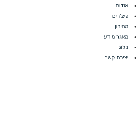
אודות
פיצ'רים
מחירון
מאגר מידע
בלוג
יצירת קשר