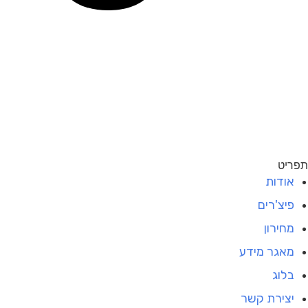
תפריט
אודות
פיצ'רים
מחירון
מאגר מידע
בלוג
יצירת קשר